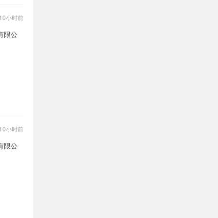
10小时前
有限公
10小时前
有限公