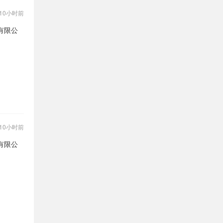
10小时前
有限公
10小时前
有限公