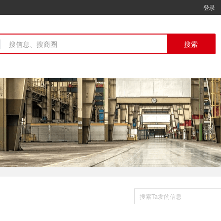
登录
搜索