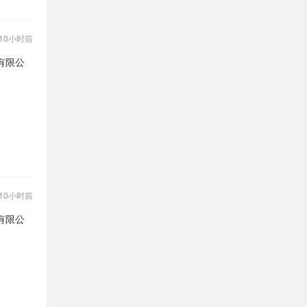
10小时前
有限公
10小时前
有限公