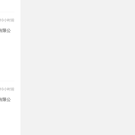
10小时前
有限公
10小时前
有限公