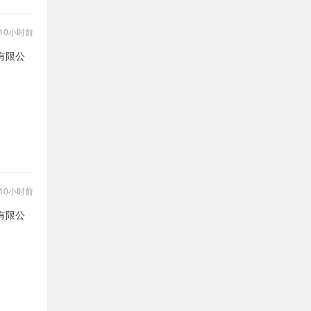
10小时前
有限公
10小时前
有限公