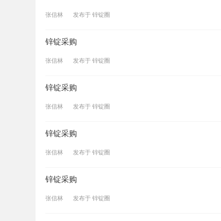
张信林
发布于
锌锭圈
锌锭采购
张信林
发布于
锌锭圈
锌锭采购
张信林
发布于
锌锭圈
锌锭采购
张信林
发布于
锌锭圈
锌锭采购
张信林
发布于
锌锭圈