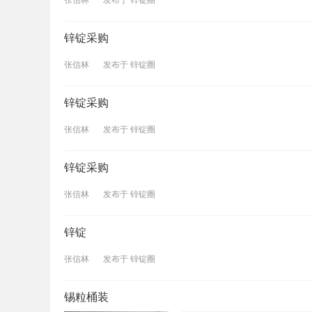
锌锭采购
张信林
发布于
锌锭圈
锌锭采购
张信林
发布于
锌锭圈
锌锭采购
张信林
发布于
锌锭圈
锌锭
张信林
发布于
锌锭圈
锡粒桶装