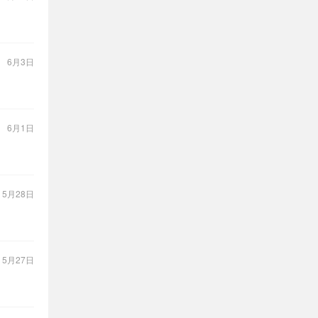
：
6月3日
：
6月1日
：
5月28日
：
5月27日