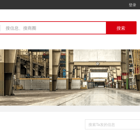
登录
搜索