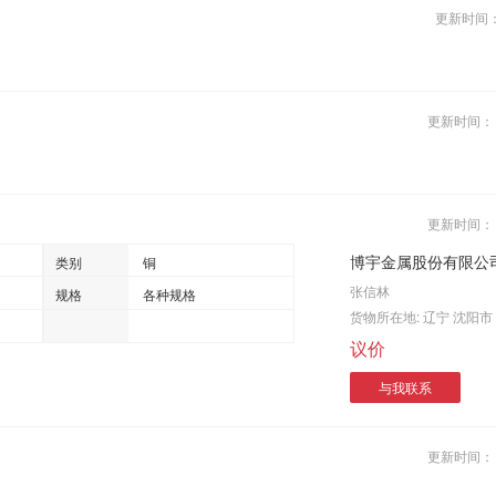
更新时间
更新时间
更新时间
博宇金属股份有限公
类别
铜
张信林
规格
各种规格
货物所在地:
辽宁 沈阳市
议价
与我联系
更新时间