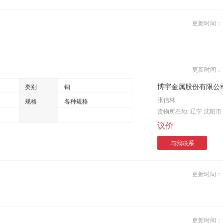
更新时间
更新时间
博宇金属股份有限公
类别
铜
张信林
规格
各种规格
货物所在地:
辽宁 沈阳市
议价
与我联系
更新时间
更新时间