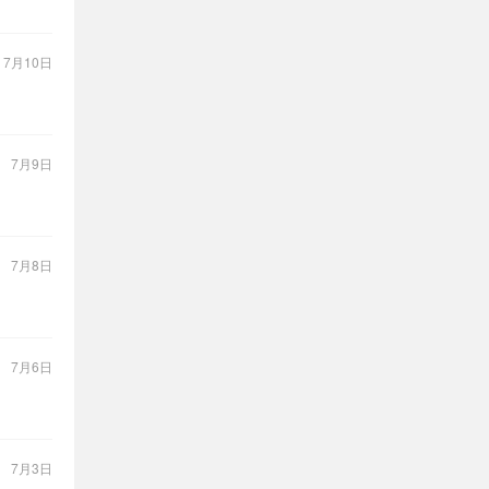
：
7月10日
：
7月9日
：
7月8日
：
7月6日
：
7月3日