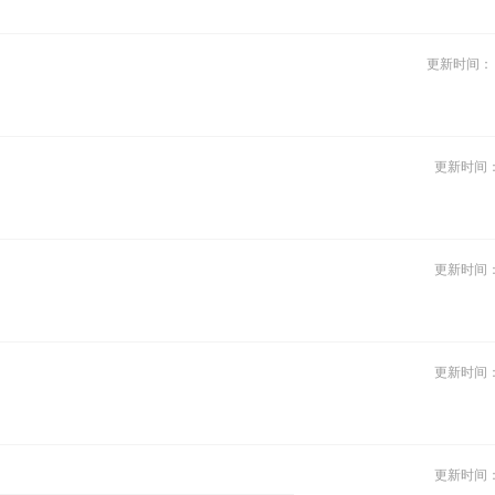
更新时间
更新时间
更新时间
更新时间
更新时间