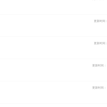
更新时间
更新时间
更新时间
更新时间