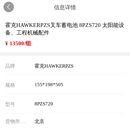
信息详情
霍克HAWKERPZS叉车蓄电池 8PZS720 太阳能设
备、工程机械配件
¥ 13500/组
品牌
霍克HAWKERPZS
155*198*505
规格
8PZS720
型号
货物所在地
北京