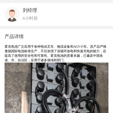
刘经理
6小时前
产品详情
霍克电池广泛应用于各种电动叉车、物流设备和AGV小车。其产品严格
遵循国际电池标准生产，不仅加强了深循环放电和快速充电的能力，还
提高了使用的安全性和可靠性。霍克电池的质量卓越，已遍及中国各
省、市、自治区，应用于诸多领域和部门‌。