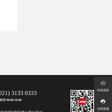
扫码进群
021) 3133 0333
作日 09:00-18:00
在线客服