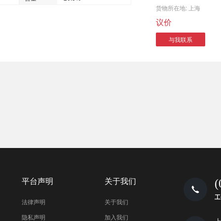
货物所在地:
上海
议价
与我联系
平台声明
关于我们
(
工
法律声明
关于我们
隐私声明
加入我们