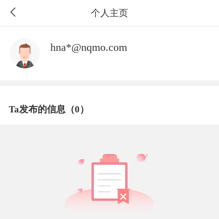
个人主页
hna*@nqmo.com
Ta发布的信息（0）