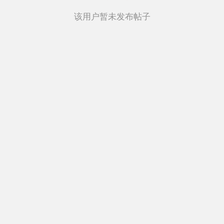
该用户暂未发布帖子