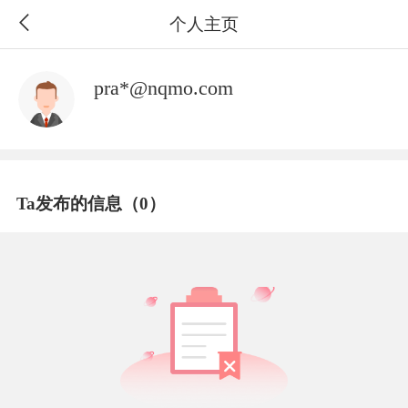
个人主页
pra*@nqmo.com
Ta发布的信息（0）