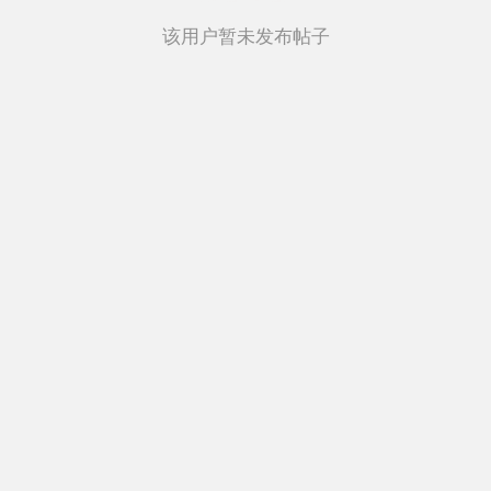
该用户暂未发布帖子