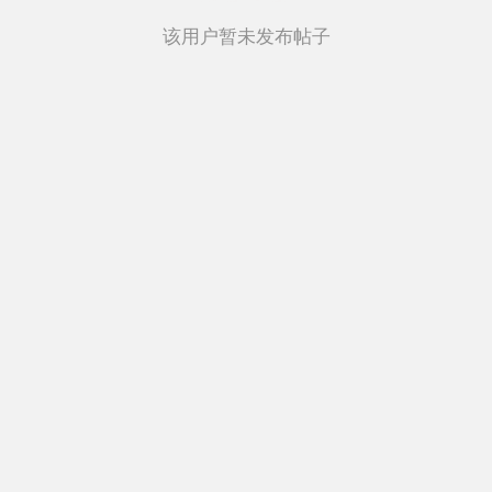
该用户暂未发布帖子