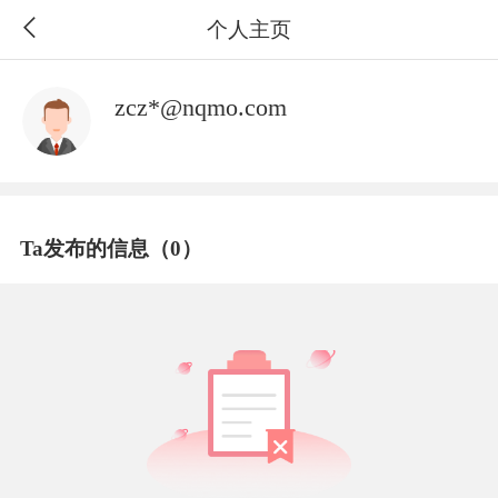
个人主页
zcz*@nqmo.com
Ta发布的信息（0）