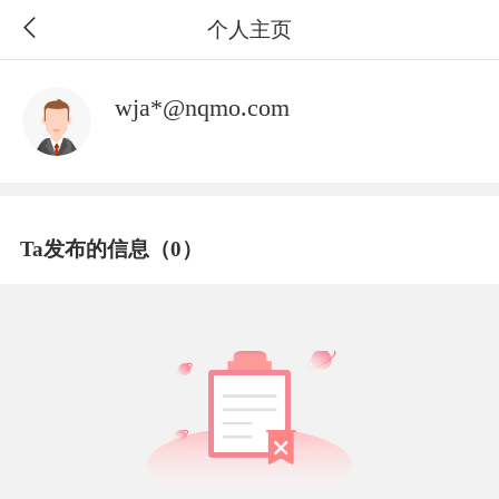
个人主页
wja*@nqmo.com
Ta发布的信息（0）