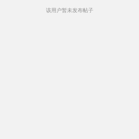
该用户暂未发布帖子