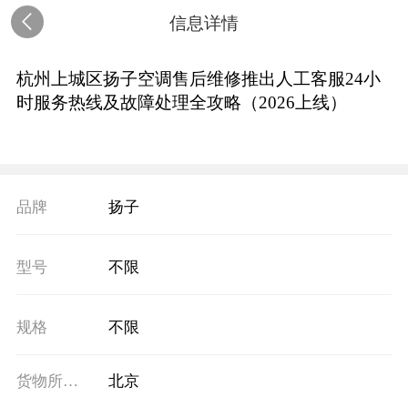
信息详情
杭州上城区扬子空调售后维修推出人工客服24小
时服务热线及故障处理全攻略（2026上线）
品牌
扬子
型号
不限
规格
不限
货物所在地
北京