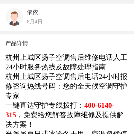
依依
8月4日
产品详情
杭州上城区扬子空调售后维修电话人工
24小时服务热线及故障处理指南
杭州上城区扬子空调售后电话24小时报
修咨询热线号码：您的全天候空调守护
专家
一键直达守护专线拨打：
400-6140-
315
，免费给您解答故障维修及提供解
决方案！
当炎炎夏日或冰冷冬天里，空调忽然停