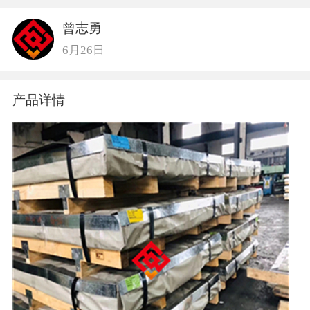
曾志勇
6月26日
产品详情