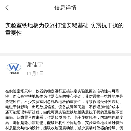
信息详情
实验室铁地板为仪器打造安稳基础-防震抗干扰的
重要性
谢佳宁
11月1日
在实验室场景中，仪器的稳定运行直接决定实验数据的准确性与可靠
性，而实验室铁地板作为仪器安装的核心基础，其防震抗干扰性能更是
关键所在。不少实验室因忽视铁地板的重要性，导致仪器受外界震动、
电磁干扰影响，出现数据偏差、设备故障等问题，不仅增加维护成本，
还可能延误科研进程，由此可见实验室铁地板防震抗干扰的重要性不言
而喻。从防震角度来看，仪器如质谱仪、电子显微镜等，内部构件精度
高，哪怕是微小震动也可能破坏构件协同运作。实验室铁地板通过特殊
材质配比与结构设计，能吸收地面震动波，减少震动对仪器的传导。例