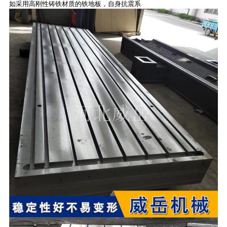
如采用高刚性铸铁材质的铁地板，自身抗震系