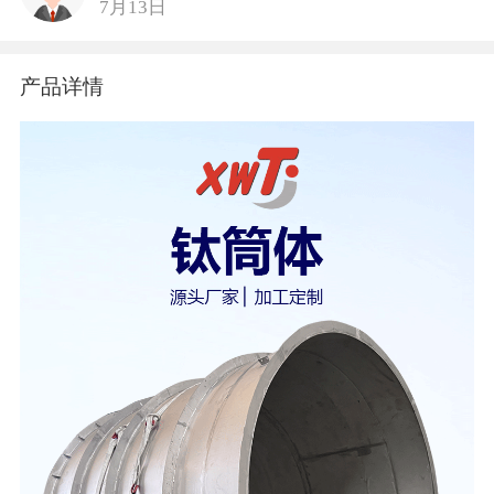
7月13日
产品详情