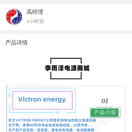
高经理
4小时前
产品详情