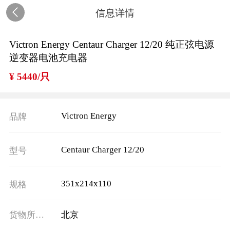
信息详情
Victron Energy Centaur Charger 12/20 纯正弦电源
逆变器电池充电器
¥ 5440/只
Victron Energy
品牌
Centaur Charger 12/20
型号
351x214x110
规格
货物所在地
北京