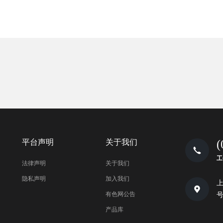
平台声明
关于我们
(
工
法律声明
关于我们
隐私声明
加入我们
上
有色网公告
号
产品库