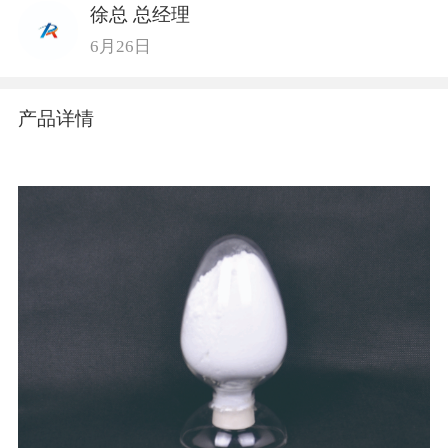
徐总 总经理
6月26日
产品详情