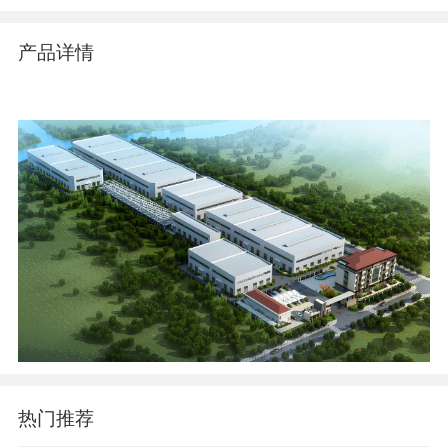
产品详情
热门推荐