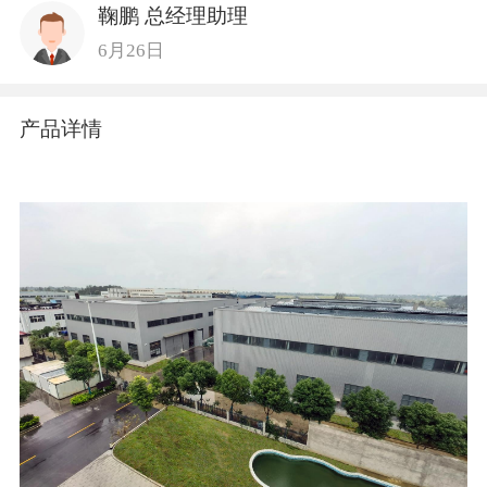
鞠鹏 总经理助理
6月26日
产品详情