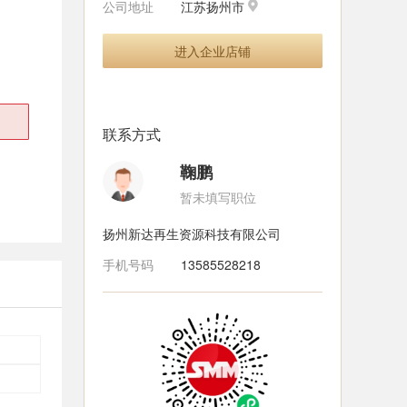
公司地址
江苏扬州市
进入企业店铺
联系方式
鞠鹏
暂未填写职位
扬州新达再生资源科技有限公司
手机号码
13585528218