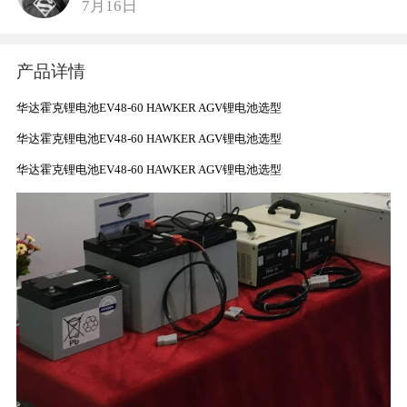
7月16日
产品详情
华达霍克锂电池EV48-60 HAWKER AGV锂电池选型
华达霍克锂电池EV48-60 HAWKER AGV锂电池选型
华达霍克锂电池EV48-60 HAWKER AGV锂电池选型