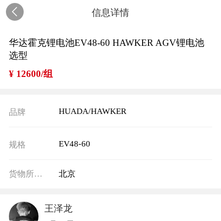
信息详情
华达霍克锂电池EV48-60 HAWKER AGV锂电池
选型
¥ 12600/组
HUADA/HAWKER
品牌
EV48-60
规格
货物所在地
北京
王泽龙