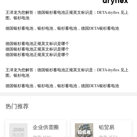
王泽龙为您解答：德国银杉蓄电池正规英文标识是：DETA dryflex 见上
图。银杉电池
德国银杉蓄电池，银杉电池，银杉蓄电池，德国DETA银杉蓄电池
德国银杉蓄电池正规英文标识是哪个
德国银杉蓄电池正规英文标识是哪个
德国银杉蓄电池正规英文标识是哪个
王泽龙为您解答：德国银杉蓄电池正规英文标识是：DETA dryflex 见上
图。银杉电池
德国银杉蓄电池，银杉电池，银杉蓄电池，德国DETA银杉蓄电池
热门推荐
企业供需圈
铅贸易