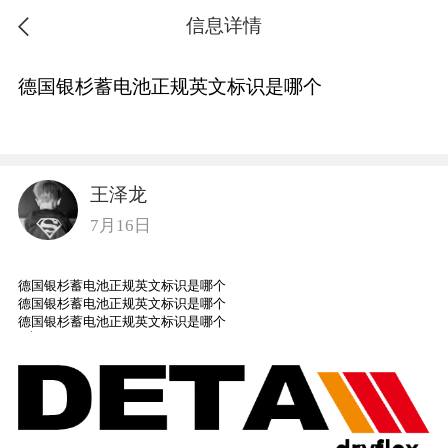
信息详情
德国银杉蓄电池正规英文标识是哪个
王泽龙
7月16日
德国银杉蓄电池正规英文标识是哪个
德国银杉蓄电池正规英文标识是哪个
德国银杉蓄电池正规英文标识是哪个