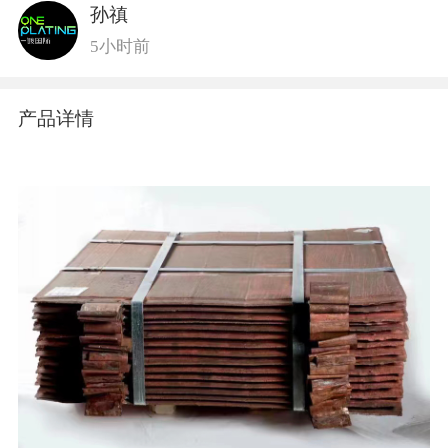
孙禛
5小时前
产品详情