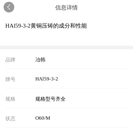
信息详情
HAl59-3-2黄铜压铸的成分和性能
品牌
冶韩
HAl59-3-2
牌号
规格
规格型号齐全
O60/M
状态