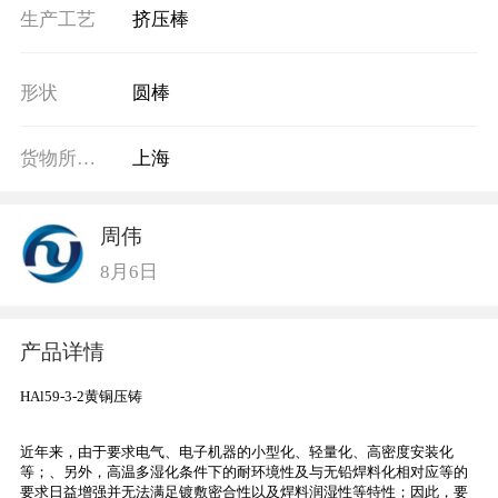
生产工艺
挤压棒
形状
圆棒
货物所在地
上海
周伟
8月6日
产品详情
HAl59-3-2黄铜压铸
近年来，由于要求电气、电子机器的小型化、轻量化、高密度安装化
等；、另外，高温多湿化条件下的耐环境性及与无铅焊料化相对应等的
要求日益增强并无法满足镀敷密合性以及焊料润湿性等特性；因此，要