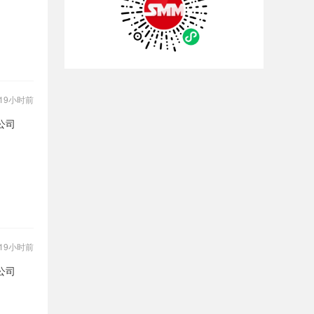
19小时前
公司
19小时前
公司