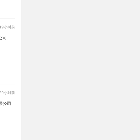
19小时前
公司
20小时前
限公司