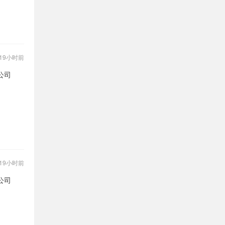
19小时前
公司
19小时前
公司